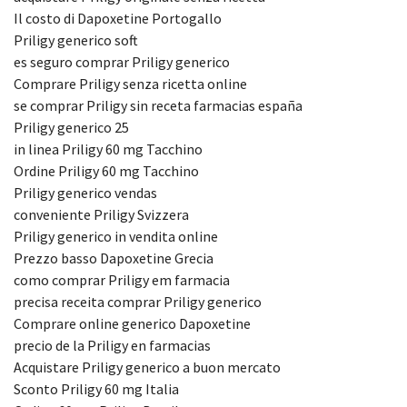
Il costo di Dapoxetine Portogallo
Priligy generico soft
es seguro comprar Priligy generico
Comprare Priligy senza ricetta online
se comprar Priligy sin receta farmacias españa
Priligy generico 25
in linea Priligy 60 mg Tacchino
Ordine Priligy 60 mg Tacchino
Priligy generico vendas
conveniente Priligy Svizzera
Priligy generico in vendita online
Prezzo basso Dapoxetine Grecia
como comprar Priligy em farmacia
precisa receita comprar Priligy generico
Comprare online generico Dapoxetine
precio de la Priligy en farmacias
Acquistare Priligy generico a buon mercato
Sconto Priligy 60 mg Italia