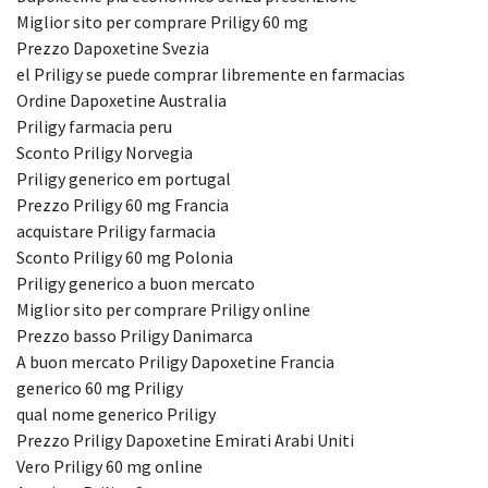
Miglior sito per comprare Priligy 60 mg
Prezzo Dapoxetine Svezia
el Priligy se puede comprar libremente en farmacias
Ordine Dapoxetine Australia
Priligy farmacia peru
Sconto Priligy Norvegia
Priligy generico em portugal
Prezzo Priligy 60 mg Francia
acquistare Priligy farmacia
Sconto Priligy 60 mg Polonia
Priligy generico a buon mercato
Miglior sito per comprare Priligy online
Prezzo basso Priligy Danimarca
A buon mercato Priligy Dapoxetine Francia
generico 60 mg Priligy
qual nome generico Priligy
Prezzo Priligy Dapoxetine Emirati Arabi Uniti
Vero Priligy 60 mg online