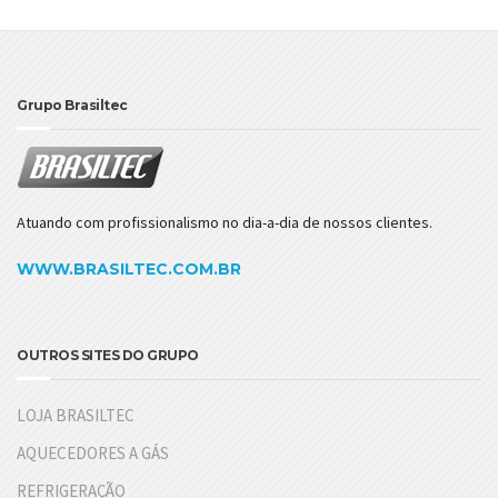
Grupo Brasiltec
Atuando com profissionalismo no dia-a-dia de nossos clientes.
WWW.BRASILTEC.COM.BR
OUTROS SITES DO GRUPO
LOJA BRASILTEC
AQUECEDORES A GÁS
REFRIGERAÇÃO