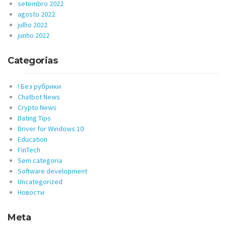
setembro 2022
agosto 2022
julho 2022
junho 2022
Categorias
! Без рубрики
Chatbot News
Crypto News
Dating Tips
Driver for Windows 10
Education
FinTech
Sem categoria
Software development
Uncategorized
Новости
Meta