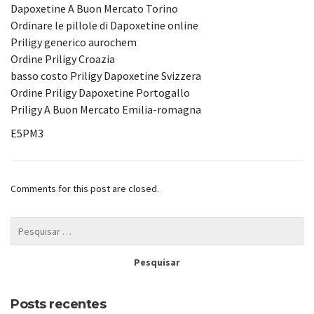
Dapoxetine A Buon Mercato Torino
Ordinare le pillole di Dapoxetine online
Priligy generico aurochem
Ordine Priligy Croazia
basso costo Priligy Dapoxetine Svizzera
Ordine Priligy Dapoxetine Portogallo
Priligy A Buon Mercato Emilia-romagna
E5PM3
Comments for this post are closed.
Posts recentes