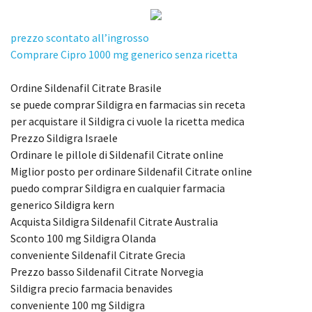
prezzo scontato all’ingrosso
Comprare Cipro 1000 mg generico senza ricetta
Ordine Sildenafil Citrate Brasile
se puede comprar Sildigra en farmacias sin receta
per acquistare il Sildigra ci vuole la ricetta medica
Prezzo Sildigra Israele
Ordinare le pillole di Sildenafil Citrate online
Miglior posto per ordinare Sildenafil Citrate online
puedo comprar Sildigra en cualquier farmacia
generico Sildigra kern
Acquista Sildigra Sildenafil Citrate Australia
Sconto 100 mg Sildigra Olanda
conveniente Sildenafil Citrate Grecia
Prezzo basso Sildenafil Citrate Norvegia
Sildigra precio farmacia benavides
conveniente 100 mg Sildigra