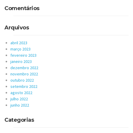
Comentários
Arquivos
abril 2023
março 2023
fevereiro 2023
janeiro 2023
dezembro 2022
novembro 2022
outubro 2022
setembro 2022
agosto 2022
julho 2022
junho 2022
Categorias