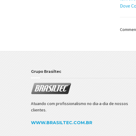
Dove Co
Comments
Grupo Brasiltec
Atuando com profissionalismo no dia-a-dia de nossos
clientes.
WWW.BRASILTEC.COM.BR