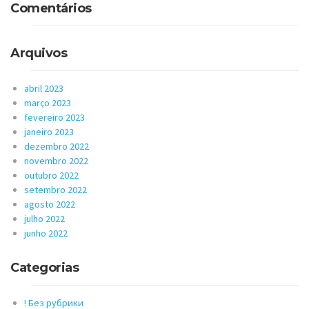
Comentários
Arquivos
abril 2023
março 2023
fevereiro 2023
janeiro 2023
dezembro 2022
novembro 2022
outubro 2022
setembro 2022
agosto 2022
julho 2022
junho 2022
Categorias
! Без рубрики