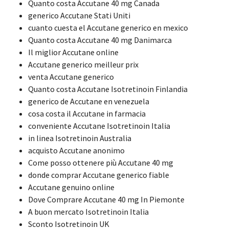
Quanto costa Accutane 40 mg Canada
generico Accutane Stati Uniti
cuanto cuesta el Accutane generico en mexico
Quanto costa Accutane 40 mg Danimarca
Il miglior Accutane online
Accutane generico meilleur prix
venta Accutane generico
Quanto costa Accutane Isotretinoin Finlandia
generico de Accutane en venezuela
cosa costa il Accutane in farmacia
conveniente Accutane Isotretinoin Italia
in linea Isotretinoin Australia
acquisto Accutane anonimo
Come posso ottenere più Accutane 40 mg
donde comprar Accutane generico fiable
Accutane genuino online
Dove Comprare Accutane 40 mg In Piemonte
A buon mercato Isotretinoin Italia
Sconto Isotretinoin UK