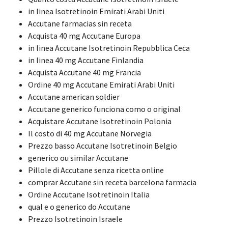
in linea Isotretinoin Emirati Arabi Uniti
Accutane farmacias sin receta
Acquista 40 mg Accutane Europa
in linea Accutane Isotretinoin Repubblica Ceca
in linea 40 mg Accutane Finlandia
Acquista Accutane 40 mg Francia
Ordine 40 mg Accutane Emirati Arabi Uniti
Accutane american soldier
Accutane generico funciona como o original
Acquistare Accutane Isotretinoin Polonia
Il costo di 40 mg Accutane Norvegia
Prezzo basso Accutane Isotretinoin Belgio
generico ou similar Accutane
Pillole di Accutane senza ricetta online
comprar Accutane sin receta barcelona farmacia
Ordine Accutane Isotretinoin Italia
qual e o generico do Accutane
Prezzo Isotretinoin Israele