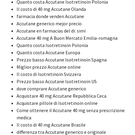
Quanto costa Accutane Isotretinoin Polonia
Il costo di 40 mg Accutane Olanda
farmacia donde venden Accutane
Accutane generico mejor precio
Accutane en farmacias del dr. simi
Accutane 40 mg A Buon Mercato Emilia-romagna
Quanto costa Isotretinoin Polonia
Quanto costa Accutane Europa
Prezzo basso Accutane Isotretinoin Spagna
Miglior prezzo Accutane online
Il costo di Isotretinoin Svizzera
Prezzo basso Accutane Isotretinoin US
dove comprare Accutane generico
Acquistare 40 mg Accutane Repubblica Ceca
Acquistare pillole di Isotretinoin online
Come ottenere il Accutane 40 mg senza prescrizione
medica
Il costo di 40 mg Accutane Brasile
differenza tra Accutane generico e originale