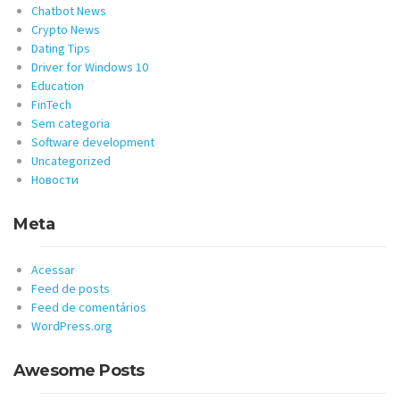
Chatbot News
Crypto News
Dating Tips
Driver for Windows 10
Education
FinTech
Sem categoria
Software development
Uncategorized
Новости
Meta
Acessar
Feed de posts
Feed de comentários
WordPress.org
Awesome Posts