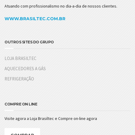
Atuando com profissionalismo no dia-a-dia de nossos clientes.
WWW.BRASILTEC.COM.BR
OUTROS SITES DO GRUPO
LOJA BRASILTEC
AQUECEDORES A GÁS
REFRIGERAÇÃO
COMPRE ON LINE
Visite agora a Loja Brasiltec e Compre on-line agora