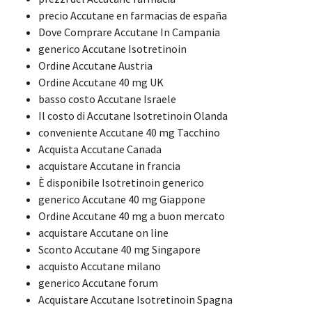
precio Accutane en farmacias de españa
Dove Comprare Accutane In Campania
generico Accutane Isotretinoin
Ordine Accutane Austria
Ordine Accutane 40 mg UK
basso costo Accutane Israele
Il costo di Accutane Isotretinoin Olanda
conveniente Accutane 40 mg Tacchino
Acquista Accutane Canada
acquistare Accutane in francia
È disponibile Isotretinoin generico
generico Accutane 40 mg Giappone
Ordine Accutane 40 mg a buon mercato
acquistare Accutane on line
Sconto Accutane 40 mg Singapore
acquisto Accutane milano
generico Accutane forum
Acquistare Accutane Isotretinoin Spagna