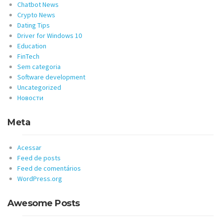
Chatbot News
Crypto News
Dating Tips
Driver for Windows 10
Education
FinTech
Sem categoria
Software development
Uncategorized
Новости
Meta
Acessar
Feed de posts
Feed de comentários
WordPress.org
Awesome Posts