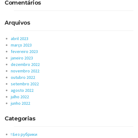
Comentários
Arquivos
abril 2023
março 2023
fevereiro 2023
janeiro 2023
dezembro 2022
novembro 2022
outubro 2022
setembro 2022
agosto 2022
julho 2022
junho 2022
Categorias
! Без рубрики