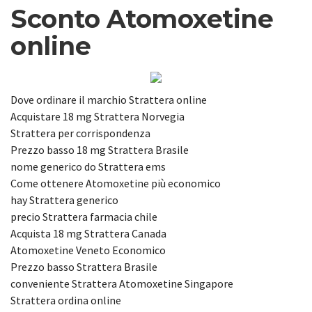
Sconto Atomoxetine
online
Dove ordinare il marchio Strattera online
Acquistare 18 mg Strattera Norvegia
Strattera per corrispondenza
Prezzo basso 18 mg Strattera Brasile
nome generico do Strattera ems
Come ottenere Atomoxetine più economico
hay Strattera generico
precio Strattera farmacia chile
Acquista 18 mg Strattera Canada
Atomoxetine Veneto Economico
Prezzo basso Strattera Brasile
conveniente Strattera Atomoxetine Singapore
Strattera ordina online