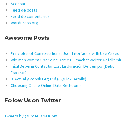
Acessar
Feed de posts
Feed de comentários
WordPress.org
Awesome Posts
Principles of Conversational User Interfaces with Use Cases
Wie man kommt Über eine Dame Du machst weiter Gefällt mir
Fácil Debería Contactar Ella, La duración De tiempo ¿Debo
Esperar?
Is Actually Zoosk Legit? â (6 Quick Details)
Choosing Online Online Data Bedrooms
Follow Us on Twitter
Tweets by @ProteusNetCom