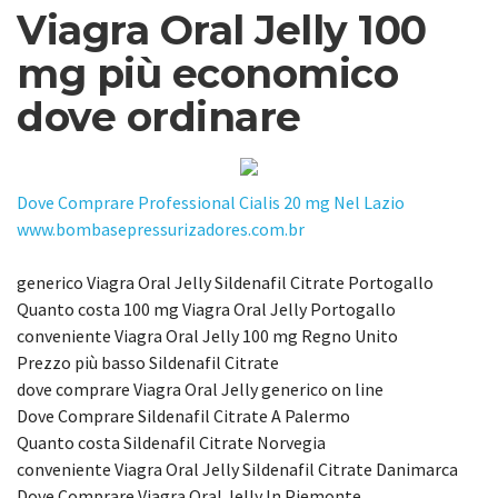
Viagra Oral Jelly 100
mg più economico
dove ordinare
Dove Comprare Professional Cialis 20 mg Nel Lazio
www.bombasepressurizadores.com.br
generico Viagra Oral Jelly Sildenafil Citrate Portogallo
Quanto costa 100 mg Viagra Oral Jelly Portogallo
conveniente Viagra Oral Jelly 100 mg Regno Unito
Prezzo più basso Sildenafil Citrate
dove comprare Viagra Oral Jelly generico on line
Dove Comprare Sildenafil Citrate A Palermo
Quanto costa Sildenafil Citrate Norvegia
conveniente Viagra Oral Jelly Sildenafil Citrate Danimarca
Dove Comprare Viagra Oral Jelly In Piemonte