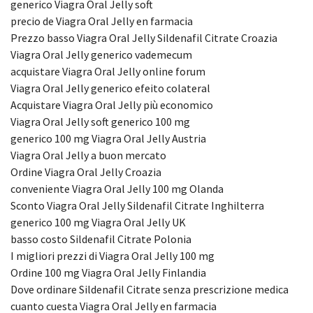
generico Viagra Oral Jelly soft
precio de Viagra Oral Jelly en farmacia
Prezzo basso Viagra Oral Jelly Sildenafil Citrate Croazia
Viagra Oral Jelly generico vademecum
acquistare Viagra Oral Jelly online forum
Viagra Oral Jelly generico efeito colateral
Acquistare Viagra Oral Jelly più economico
Viagra Oral Jelly soft generico 100 mg
generico 100 mg Viagra Oral Jelly Austria
Viagra Oral Jelly a buon mercato
Ordine Viagra Oral Jelly Croazia
conveniente Viagra Oral Jelly 100 mg Olanda
Sconto Viagra Oral Jelly Sildenafil Citrate Inghilterra
generico 100 mg Viagra Oral Jelly UK
basso costo Sildenafil Citrate Polonia
I migliori prezzi di Viagra Oral Jelly 100 mg
Ordine 100 mg Viagra Oral Jelly Finlandia
Dove ordinare Sildenafil Citrate senza prescrizione medica
cuanto cuesta Viagra Oral Jelly en farmacia