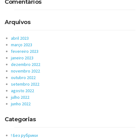
Comentários
Arquivos
abril 2023
março 2023
fevereiro 2023
janeiro 2023
dezembro 2022
novembro 2022
outubro 2022
setembro 2022
agosto 2022
julho 2022
junho 2022
Categorias
! Без рубрики