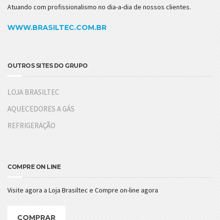
Atuando com profissionalismo no dia-a-dia de nossos clientes.
WWW.BRASILTEC.COM.BR
OUTROS SITES DO GRUPO
LOJA BRASILTEC
AQUECEDORES A GÁS
REFRIGERAÇÃO
COMPRE ON LINE
Visite agora a Loja Brasiltec e Compre on-line agora
COMPRAR