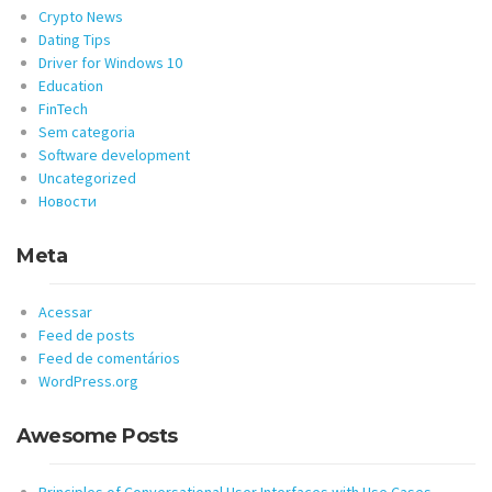
Crypto News
Dating Tips
Driver for Windows 10
Education
FinTech
Sem categoria
Software development
Uncategorized
Новости
Meta
Acessar
Feed de posts
Feed de comentários
WordPress.org
Awesome Posts