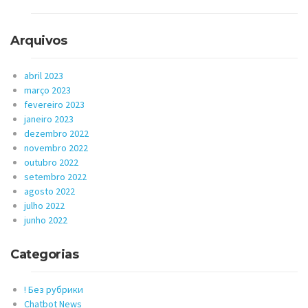
Arquivos
abril 2023
março 2023
fevereiro 2023
janeiro 2023
dezembro 2022
novembro 2022
outubro 2022
setembro 2022
agosto 2022
julho 2022
junho 2022
Categorias
! Без рубрики
Chatbot News