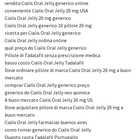
vendita Cialis Oral Jelly generico online
conveniente Cialis Oral Jelly 20 mg USA
Cialis Oral Jelly 20 mg generico
Cialis Oral Jelly generico 10 pillole 20 mg
ricetta per Cialis Oral Jelly generico
Cialis Oral Jelly ordina online
qual preço do Cialis Oral Jelly generico
Pillole di Tadalafil senza prescrizione medica
basso costo Cialis Oral Jelly Tadalafil
Dove ordinare pillole di marca Cialis Oral Jelly 20 mg a buon
mercato
comprar Cialis Oral Jelly generico preço
generico do Cialis Oral Jelly neo quimica
A buon mercato Cialis Oral Jelly 20 mg US
Dove acquistare pillole di marca Cialis Oral Jelly 20 mg a
buon mercato
Cialis Oral Jelly farmacias buenos aires
como tomar generico do Cialis Oral Jelly
Quanto costa Tadalafil Portogallo