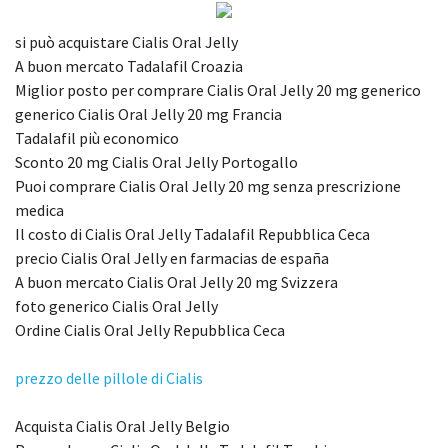
si può acquistare Cialis Oral Jelly
A buon mercato Tadalafil Croazia
Miglior posto per comprare Cialis Oral Jelly 20 mg generico
generico Cialis Oral Jelly 20 mg Francia
Tadalafil più economico
Sconto 20 mg Cialis Oral Jelly Portogallo
Puoi comprare Cialis Oral Jelly 20 mg senza prescrizione
medica
Il costo di Cialis Oral Jelly Tadalafil Repubblica Ceca
precio Cialis Oral Jelly en farmacias de españa
A buon mercato Cialis Oral Jelly 20 mg Svizzera
foto generico Cialis Oral Jelly
Ordine Cialis Oral Jelly Repubblica Ceca
prezzo delle pillole di Cialis
Acquista Cialis Oral Jelly Belgio