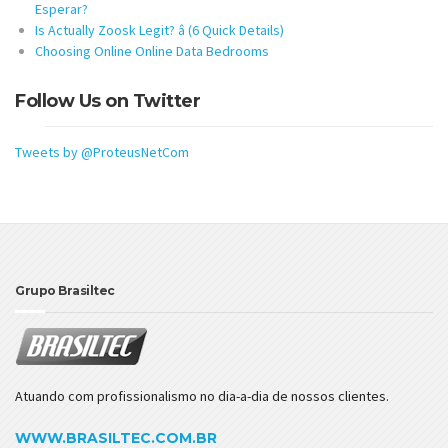
Esperar?
Is Actually Zoosk Legit? â (6 Quick Details)
Choosing Online Online Data Bedrooms
Follow Us on Twitter
Tweets by @ProteusNetCom
Grupo Brasiltec
Atuando com profissionalismo no dia-a-dia de nossos clientes.
WWW.BRASILTEC.COM.BR