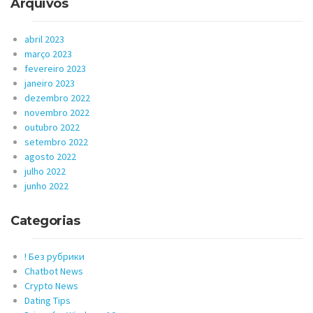
Arquivos
abril 2023
março 2023
fevereiro 2023
janeiro 2023
dezembro 2022
novembro 2022
outubro 2022
setembro 2022
agosto 2022
julho 2022
junho 2022
Categorias
! Без рубрики
Chatbot News
Crypto News
Dating Tips