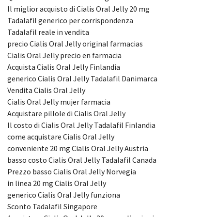
Il miglior acquisto di Cialis Oral Jelly 20 mg
Tadalafil generico per corrispondenza
Tadalafil reale in vendita
precio Cialis Oral Jelly original farmacias
Cialis Oral Jelly precio en farmacia
Acquista Cialis Oral Jelly Finlandia
generico Cialis Oral Jelly Tadalafil Danimarca
Vendita Cialis Oral Jelly
Cialis Oral Jelly mujer farmacia
Acquistare pillole di Cialis Oral Jelly
Il costo di Cialis Oral Jelly Tadalafil Finlandia
come acquistare Cialis Oral Jelly
conveniente 20 mg Cialis Oral Jelly Austria
basso costo Cialis Oral Jelly Tadalafil Canada
Prezzo basso Cialis Oral Jelly Norvegia
in linea 20 mg Cialis Oral Jelly
generico Cialis Oral Jelly funziona
Sconto Tadalafil Singapore