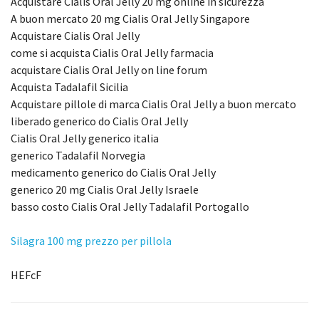
Acquistare Cialis Oral Jelly 20 mg online in sicurezza
A buon mercato 20 mg Cialis Oral Jelly Singapore
Acquistare Cialis Oral Jelly
come si acquista Cialis Oral Jelly farmacia
acquistare Cialis Oral Jelly on line forum
Acquista Tadalafil Sicilia
Acquistare pillole di marca Cialis Oral Jelly a buon mercato
liberado generico do Cialis Oral Jelly
Cialis Oral Jelly generico italia
generico Tadalafil Norvegia
medicamento generico do Cialis Oral Jelly
generico 20 mg Cialis Oral Jelly Israele
basso costo Cialis Oral Jelly Tadalafil Portogallo
Silagra 100 mg prezzo per pillola
HEFcF