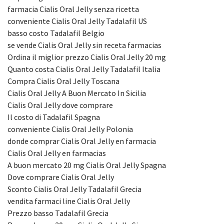
farmacia Cialis Oral Jelly senza ricetta
conveniente Cialis Oral Jelly Tadalafil US
basso costo Tadalafil Belgio
se vende Cialis Oral Jelly sin receta farmacias
Ordina il miglior prezzo Cialis Oral Jelly 20 mg
Quanto costa Cialis Oral Jelly Tadalafil Italia
Compra Cialis Oral Jelly Toscana
Cialis Oral Jelly A Buon Mercato In Sicilia
Cialis Oral Jelly dove comprare
Il costo di Tadalafil Spagna
conveniente Cialis Oral Jelly Polonia
donde comprar Cialis Oral Jelly en farmacia
Cialis Oral Jelly en farmacias
A buon mercato 20 mg Cialis Oral Jelly Spagna
Dove comprare Cialis Oral Jelly
Sconto Cialis Oral Jelly Tadalafil Grecia
vendita farmaci line Cialis Oral Jelly
Prezzo basso Tadalafil Grecia