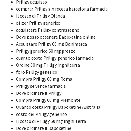
Priligy acquisto
comprar Priligy sin receta barcelona farmacia
Il costo di Priligy Olanda
pfizer Priligy generico
acquistare Priligy contrassegno
Dove posso ottenere Dapoxetine online
Acquistare Priligy 60 mg Danimarca
Priligy generico 60 mg prezzo
quanto costa Priligy generico farmacia
Ordine 60 mg Priligy Inghilterra
foro Priligy generico
Compra Priligy 60 mg Roma
Priligy se vende farmacia
Dove ordinare il Priligy
Compra Priligy 60 mg Piemonte
Quanto costa Priligy Dapoxetine Australia
costo del Priligy generico
Il costo di Priligy 60 mg Inghilterra
Dove ordinare il Dapoxetine