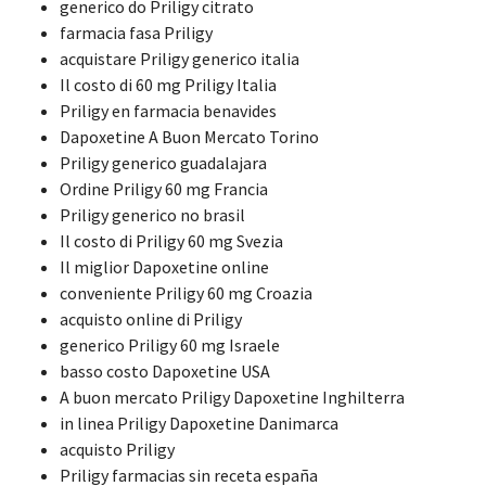
generico do Priligy citrato
farmacia fasa Priligy
acquistare Priligy generico italia
Il costo di 60 mg Priligy Italia
Priligy en farmacia benavides
Dapoxetine A Buon Mercato Torino
Priligy generico guadalajara
Ordine Priligy 60 mg Francia
Priligy generico no brasil
Il costo di Priligy 60 mg Svezia
Il miglior Dapoxetine online
conveniente Priligy 60 mg Croazia
acquisto online di Priligy
generico Priligy 60 mg Israele
basso costo Dapoxetine USA
A buon mercato Priligy Dapoxetine Inghilterra
in linea Priligy Dapoxetine Danimarca
acquisto Priligy
Priligy farmacias sin receta españa