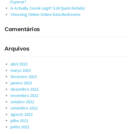
Esperar?
Is Actually Zoosk Legit? â (6 Quick Details)
Choosing Online Online Data Bedrooms
Comentários
Arquivos
abril 2023
março 2023
fevereiro 2023
janeiro 2023
dezembro 2022
novembro 2022
outubro 2022
setembro 2022
agosto 2022
julho 2022
junho 2022