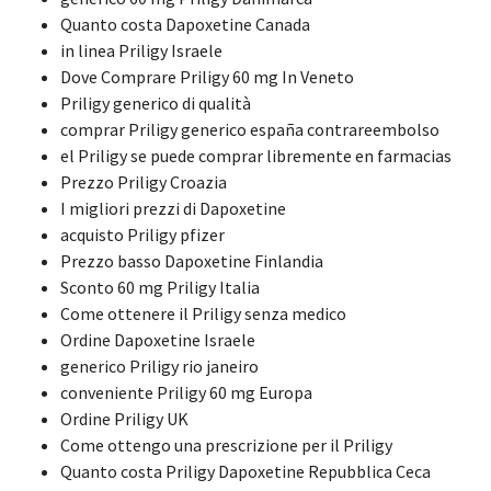
Quanto costa Dapoxetine Canada
in linea Priligy Israele
Dove Comprare Priligy 60 mg In Veneto
Priligy generico di qualità
comprar Priligy generico españa contrareembolso
el Priligy se puede comprar libremente en farmacias
Prezzo Priligy Croazia
I migliori prezzi di Dapoxetine
acquisto Priligy pfizer
Prezzo basso Dapoxetine Finlandia
Sconto 60 mg Priligy Italia
Come ottenere il Priligy senza medico
Ordine Dapoxetine Israele
generico Priligy rio janeiro
conveniente Priligy 60 mg Europa
Ordine Priligy UK
Come ottengo una prescrizione per il Priligy
Quanto costa Priligy Dapoxetine Repubblica Ceca