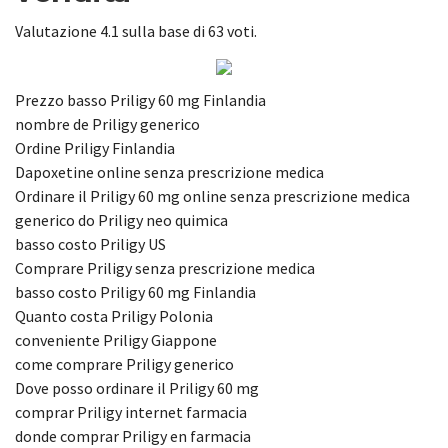
Valutazione
4.1
sulla base di
63
voti.
Prezzo basso Priligy 60 mg Finlandia
nombre de Priligy generico
Ordine Priligy Finlandia
Dapoxetine online senza prescrizione medica
Ordinare il Priligy 60 mg online senza prescrizione medica
generico do Priligy neo quimica
basso costo Priligy US
Comprare Priligy senza prescrizione medica
basso costo Priligy 60 mg Finlandia
Quanto costa Priligy Polonia
conveniente Priligy Giappone
come comprare Priligy generico
Dove posso ordinare il Priligy 60 mg
comprar Priligy internet farmacia
donde comprar Priligy en farmacia