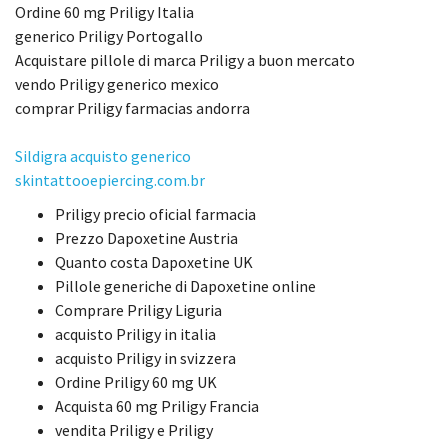
Ordine 60 mg Priligy Italia
generico Priligy Portogallo
Acquistare pillole di marca Priligy a buon mercato
vendo Priligy generico mexico
comprar Priligy farmacias andorra
Sildigra acquisto generico
skintattooepiercing.com.br
Priligy precio oficial farmacia
Prezzo Dapoxetine Austria
Quanto costa Dapoxetine UK
Pillole generiche di Dapoxetine online
Comprare Priligy Liguria
acquisto Priligy in italia
acquisto Priligy in svizzera
Ordine Priligy 60 mg UK
Acquista 60 mg Priligy Francia
vendita Priligy e Priligy