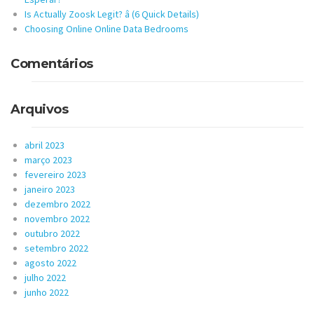
Is Actually Zoosk Legit? â (6 Quick Details)
Choosing Online Online Data Bedrooms
Comentários
Arquivos
abril 2023
março 2023
fevereiro 2023
janeiro 2023
dezembro 2022
novembro 2022
outubro 2022
setembro 2022
agosto 2022
julho 2022
junho 2022