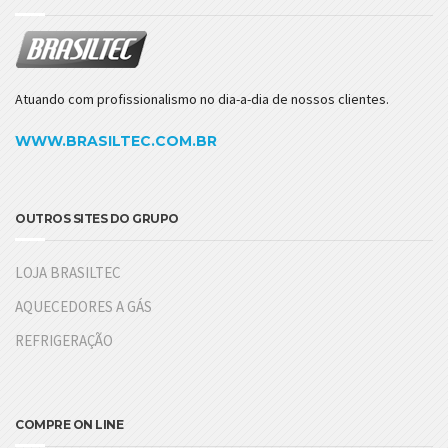
Atuando com profissionalismo no dia-a-dia de nossos clientes.
WWW.BRASILTEC.COM.BR
OUTROS SITES DO GRUPO
LOJA BRASILTEC
AQUECEDORES A GÁS
REFRIGERAÇÃO
COMPRE ON LINE