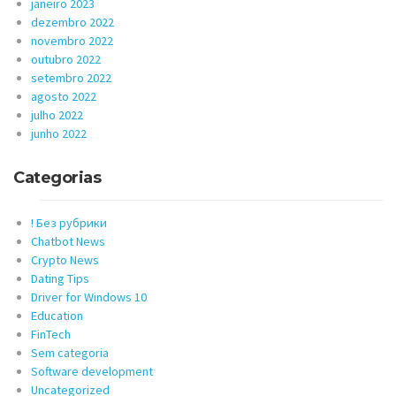
janeiro 2023
dezembro 2022
novembro 2022
outubro 2022
setembro 2022
agosto 2022
julho 2022
junho 2022
Categorias
! Без рубрики
Chatbot News
Crypto News
Dating Tips
Driver for Windows 10
Education
FinTech
Sem categoria
Software development
Uncategorized