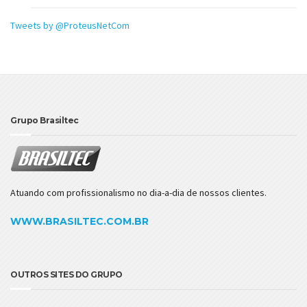
Tweets by @ProteusNetCom
Grupo Brasiltec
Atuando com profissionalismo no dia-a-dia de nossos clientes.
WWW.BRASILTEC.COM.BR
OUTROS SITES DO GRUPO