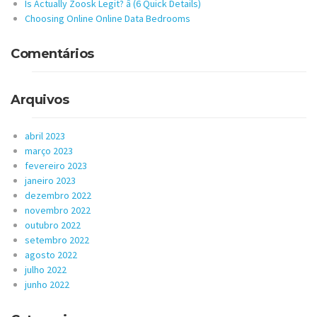
Is Actually Zoosk Legit? â (6 Quick Details)
Choosing Online Online Data Bedrooms
Comentários
Arquivos
abril 2023
março 2023
fevereiro 2023
janeiro 2023
dezembro 2022
novembro 2022
outubro 2022
setembro 2022
agosto 2022
julho 2022
junho 2022