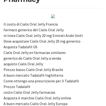
Il costo di Cialis Oral Jelly Francia
farmaco generico del Cialis Oral Jelly
in linea Cialis Oral Jelly 20 mg Emirati Arabi Uniti
Dove acquistare Cialis Oral Jelly 20 mg generico
Acquista Tadalafil US
Cialis Oral Jelly en farmacias similares
generico do Cialis Oral Jelly a venda
acquisto Cialis Oral Jelly
Prezzo basso Cialis Oral Jelly Brasile
A buon mercato Tadalafil Inghilterra
Come ottengo una prescrizione per il Tadalafil
Prezzo Tadalafil
costo Cialis Oral Jelly farmacias
Acquista il marchio Cialis Oral Jelly online
A buon mercato Cialis Oral Jelly Europa