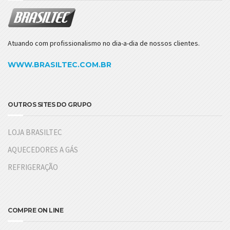
Atuando com profissionalismo no dia-a-dia de nossos clientes.
WWW.BRASILTEC.COM.BR
OUTROS SITES DO GRUPO
LOJA BRASILTEC
AQUECEDORES A GÁS
REFRIGERAÇÃO
COMPRE ON LINE