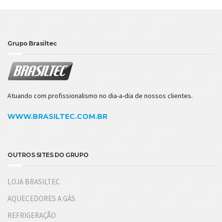
Grupo Brasiltec
Atuando com profissionalismo no dia-a-dia de nossos clientes.
WWW.BRASILTEC.COM.BR
OUTROS SITES DO GRUPO
LOJA BRASILTEC
AQUECEDORES A GÁS
REFRIGERAÇÃO