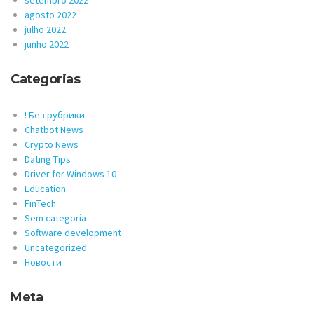
agosto 2022
julho 2022
junho 2022
Categorias
! Без рубрики
Chatbot News
Crypto News
Dating Tips
Driver for Windows 10
Education
FinTech
Sem categoria
Software development
Uncategorized
Новости
Meta